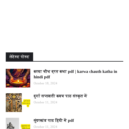
लेटेस्ट पोस्ट
करवा चौथ व्रत कथा pdf | karwa chauth katha in
hindi pdf
October 18, 2024
दुर्गा सप्तशती कवच पाठ संस्कृत में
October 11, 2024
सुंदरकांड पाठ हिंदी में pdf
October 11, 2024