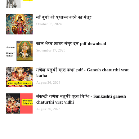
माँ दुर्गा को प्रसन्न करने का मंत्र
October 06, 2024
काल भैरव शाबर मंत्र इन pdf download
September 17, 2023
गणेश चतुर्थी व्रत कथा pdf - Ganesh chaturthi vrat
katha
August 26, 2023
संकष्टी गणेश चतुर्थी व्रत विधि - Sankashti ganesh
chaturthi vrat vidhi
August 26, 2023