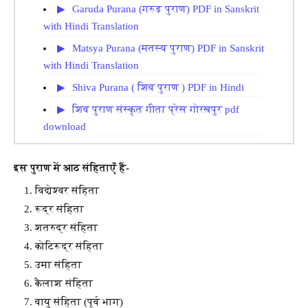
Garuda Purana (गरुड़ पुराण) PDF in Sanskrit
with Hindi Translation
Matsya Purana (मतस्य पुराण) PDF in Sanskrit
with Hindi Translation
Shiva Purana ( शिव पुराण ) PDF in Hindi
शिव पुराण संस्कृत गीता प्रेस गोरखपुर pdf
download
इस पुराण में आठ संहिताएँ हैं-
विद्येश्वर संहिता
रूद्र संहिता
शतरुद्र संहिता
कोटिरूद्र संहिता
उमा संहिता
कैलाश संहिता
वायु संहिता (पूर्व भाग)