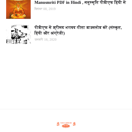
Manusmriti PDF in Hindi , मनुस्मृति पीडीएफ हिंदी में
दिसंबर 08, 2019
पीडीएफ में श्रीमद भगवद गीता डाउनलोड करें (संस्कृत,
हिंदी और अंग्रेजी)
जनवरी 16, 2020