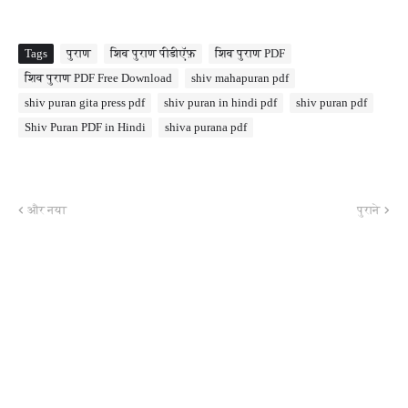
Tags
पुराण
शिव पुराण पीडीऍफ़
शिव पुराण PDF
शिव पुराण PDF Free Download
shiv mahapuran pdf
shiv puran gita press pdf
shiv puran in hindi pdf
shiv puran pdf
Shiv Puran PDF in Hindi
shiva purana pdf
और नया
पुराने