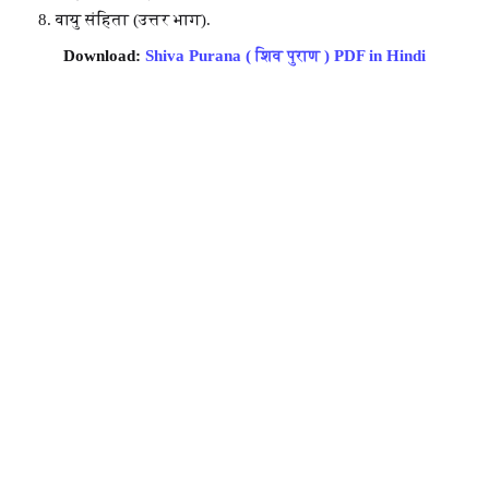
वायु संहिता (उत्तर भाग).
Download:
Shiva Purana ( शिव पुराण ) PDF in Hindi