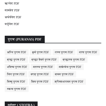
ऋग्वेद PDF
सामवेद PDF
अर्थर्ववेद PDF
यर्जुवेद PDF
पुराण (PURANAS) PDF
अग्नि पुराण PDF
कूर्म पुराण PDF
गरुण पुराण PDF
नारद पुराण PDF
ब्रह्म पुराण PDF
ब्रह्मा वैवर्त पुराण PDF
ब्रह्माण्ड पुराण PDF
भविष्य पुराण PDF
मतस्य पुराण PDF
मार्कण्डेय पुराण PDF
लिंग पुराण PDF
वराह पुराण PDF
वामन पुराण PDF
विष्णु पुराण PDF
शिव पुराण PDF
श्रीमदभागवत पुराण PDF
स्कन्द पुराण PDF
स्तोत्र ( STOTRA )