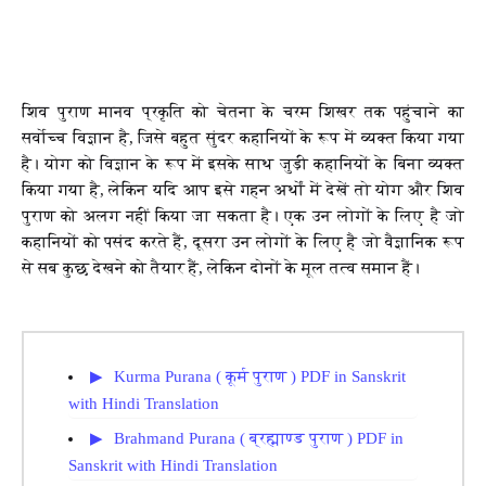
शिव पुराण मानव प्रकृति को चेतना के चरम शिखर तक पहुंचाने का
सर्वोच्च विज्ञान है, जिसे बहुत सुंदर कहानियों के रूप में व्यक्त किया गया
है। योग को विज्ञान के रूप में इसके साथ जुड़ी कहानियों के बिना व्यक्त
किया गया है, लेकिन यदि आप इसे गहन अर्थों में देखें तो योग और शिव
पुराण को अलग नहीं किया जा सकता है। एक उन लोगों के लिए है जो
कहानियों को पसंद करते हैं, दूसरा उन लोगों के लिए है जो वैज्ञानिक रूप
से सब कुछ देखने को तैयार हैं, लेकिन दोनों के मूल तत्व समान हैं।
Kurma Purana ( कूर्म पुराण ) PDF in Sanskrit
with Hindi Translation
Brahmand Purana ( ब्रह्माण्ड पुराण ) PDF in
Sanskrit with Hindi Translation