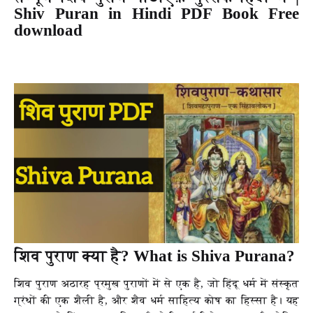
Shiv Puran in Hindi PDF Book Free
download
शिव पुराण क्या है? What is Shiva Purana?
शिव पुराण अठारह प्रमुख पुराणों में से एक है, जो हिंदू धर्म में संस्कृत
ग्रंथों की एक शैली है, और शैव धर्म साहित्य कोष का हिस्सा है। यह