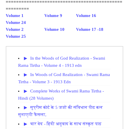
=============================================
=========
Volume 1
Volume 9
Volume 16
Volume 24
Volume 2
Volume 10
Volume 17 -18
Volume 25
In the Woods of God Realization - Swami
Rama Tirtha - Volume 4 - 1913 edn
In Woods of God Realization - Swami Rama
Tirtha - Volume 3 - 1913 Edn
Complete Works of Swami Rama Tirtha -
Hindi (28 Volumes)
सुप्रीम कोर्ट के 5 जजों की संविधान पीठ कल
सुनाएगी फैसला,
चार वेद - हिंदी अनुवाद के साथ संस्कृत पाठ