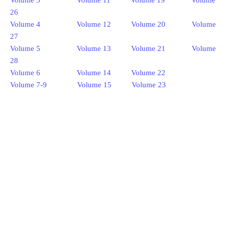
Volume 3
Volume 11
Volume 19
Volume
26
Volume 4
Volume 12
Volume 20
Volume
27
Volume 5
Volume 13
Volume 21
Volume
28
Volume 6
Volume 14
Volume 22
Volume 7-9
Volume 15
Volume 23