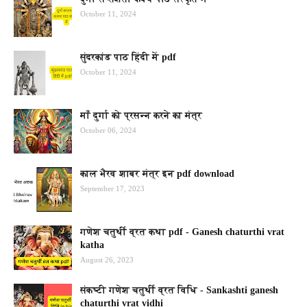
October 11, 2024
सुंदरकांड पाठ हिंदी में pdf
October 11, 2024
माँ दुर्गा को प्रसन्न करने का मंत्र
October 06, 2024
काल भैरव शाबर मंत्र इन pdf download
September 17, 2023
गणेश चतुर्थी व्रत कथा pdf - Ganesh chaturthi vrat
katha
August 26, 2023
संकष्टी गणेश चतुर्थी व्रत विधि - Sankashti ganesh
chaturthi vrat vidhi