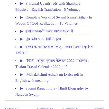
Principal Upanishads with Shankara
Bhashya - English Translation - 5 Volumes
Complete Works of Swami Rama Tirtha - In
Woods Of God-Realization - 10 Volumes
दुर्गा सप्तशती कवच पाठ संस्कृत में
सुंदरकांड पाठ हिंदी में pdf
बच्चो के नामकरण के लिए भगवान शिव से प्रेरित
125 नाम
[PDF] : ठाकुर प्रसाद कैलेंडर 2022 पीडीऍफ़ .
Thakur Prasad Calendar 2022 pdf
Mahalakshmi Ashtakam Lyrics pdf in
English with meaning
Swami Ramathirtha - Hindi Biography by
Narayan Swami