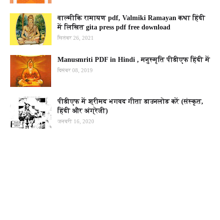
वाल्मीकि रामायण pdf, Valmiki Ramayan कथा हिंदी
में लिखित gita press pdf free download
सितंबर 26, 2021
Manusmriti PDF in Hindi , मनुस्मृति पीडीएफ हिंदी में
दिसंबर 08, 2019
पीडीएफ में श्रीमद भगवद गीता डाउनलोड करें (संस्कृत,
हिंदी और अंग्रेजी)
जनवरी 16, 2020